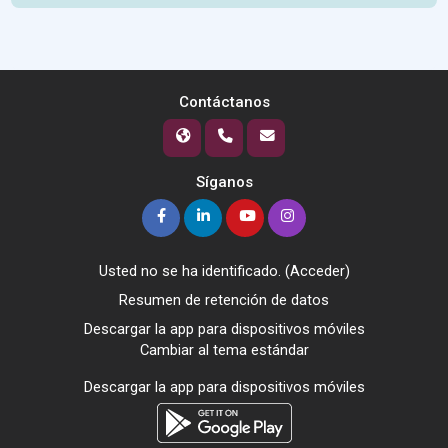
Contáctanos
Síganos
Usted no se ha identificado. (
Acceder
)
Resumen de retención de datos
Descargar la app para dispositivos móviles
Cambiar al tema estándar
Descargar la app para dispositivos móviles