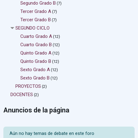
Segundo Grado B
(7)
Tercer Grado A
(7)
Tercer Grado B
(7)
SEGUNDO CICLO
Cuarto Grado A
(12)
Cuarto Grado B
(12)
Quinto Grado A
(12)
Quinto Grado B
(12)
Sexto Grado A
(12)
Sexto Grado B
(12)
PROYECTOS
(2)
DOCENTES
(2)
Anuncios de la página
Aún no hay temas de debate en este foro